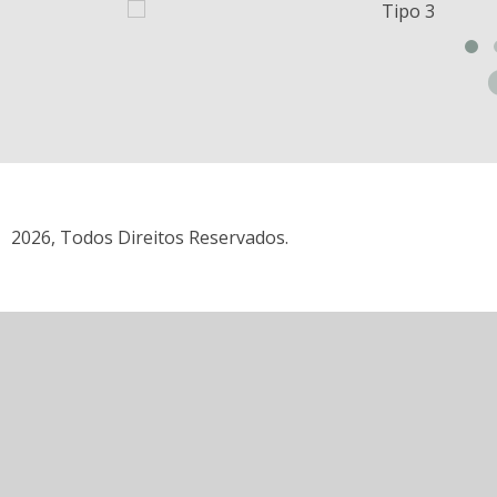
Tipo 3
2026, Todos Direitos Reservados.