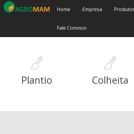
Home
Empresa
Produto
Fale Conosco
Plantio
Colheita