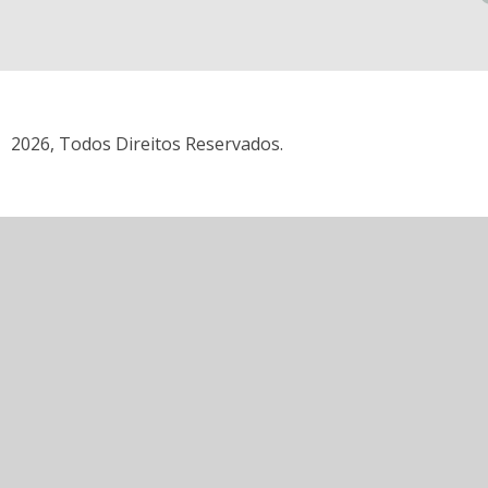
2026, Todos Direitos Reservados.