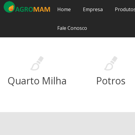
Home
Empresa
Produto
Fale Conosco
Quarto Milha
Potros